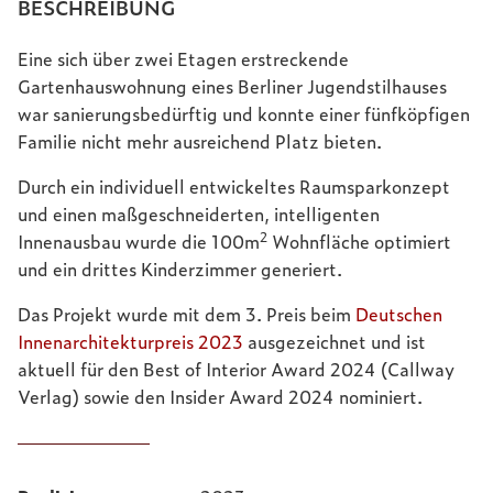
BESCHREIBUNG
Eine sich über zwei Etagen erstreckende
Gartenhauswohnung eines Berliner Jugendstilhauses
war sanierungsbedürftig und konnte einer fünfköpfigen
Familie nicht mehr ausreichend Platz bieten.
Durch ein individuell entwickeltes Raumsparkonzept
und einen maßgeschneiderten, intelligenten
2
Innenausbau wurde die 100m
Wohnfläche optimiert
und ein drittes Kinderzimmer generiert.
Das Projekt wurde mit dem 3. Preis beim
Deutschen
Innenarchitekturpreis 2023
ausgezeichnet und ist
aktuell für den Best of Interior Award 2024 (Callway
Verlag) sowie den Insider Award 2024 nominiert.