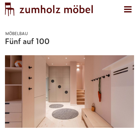
MÖBELBAU
Fünf auf 100